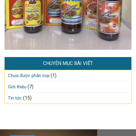
CHUYÊN MỤC BÀI VIẾT
(1)
Chưa được phân loại
(7)
Giới thiệu
(15)
Tin tức